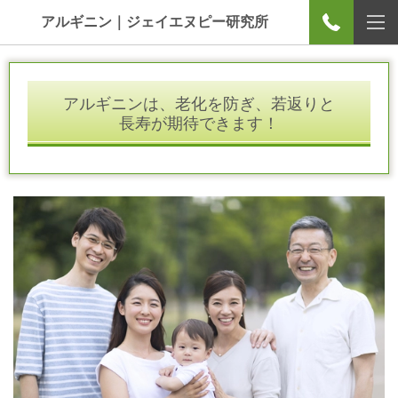
アルギニン｜ジェイエヌピー研究所
アルギニンは、老化を防ぎ、若返りと
長寿が期待できます！