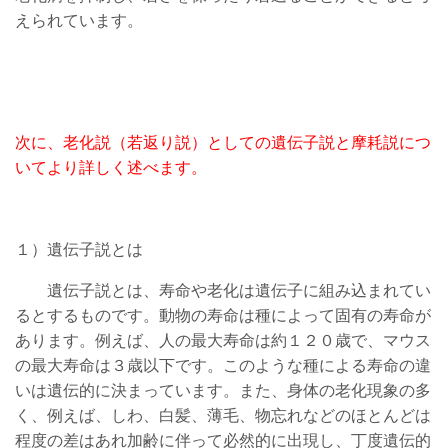
えられています。
次に、老化説（若返り説）としての遺伝子説と摩耗説につ
いてより詳しく述べます。
１）遺伝子説とは
遺伝子説とは、寿命や老化は遺伝子に組み込まれてい
るとするものです。動物の寿命は種によって固有の寿命が
あります。例えば、人の最大寿命は約１２０歳で、マウス
の最大寿命は３歳以下です。このような種による寿命の違
いは遺伝的に決まっています。また、身体の老化現象の多
く、例えば、しわ、白髪、薄毛、物忘れなどのほとんどは
程度の差はあれ加齢に伴って必然的に出現し、丁度遺伝的