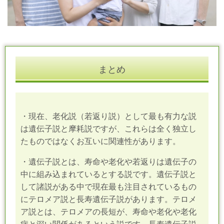
まとめ
・現在、老化説（若返り説）として最も有力な説
は遺伝子説と摩耗説ですが、これらは全く独立し
たものではなくお互いに関連性があります。
・遺伝子説とは、寿命や老化や若返りは遺伝子の
中に組み込まれているとする説です。遺伝子説と
して諸説がある中で現在最も注目されているもの
にテロメア説と長寿遺伝子説があります。テロメ
ア説とは、テロメアの長短が、寿命や老化や老化