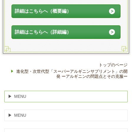
詳細はこちらへ（概要編）
詳細はこちらへ（詳細編）
トップのページ
進化型・次世代型「スーパーアルギニンサプリメント」の開
発 ーアルギニンの問題点とその克服ー
MENU
MENU