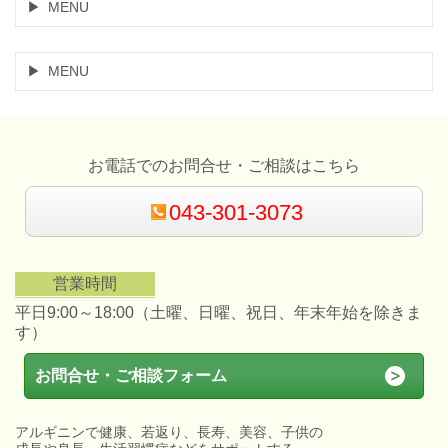
MENU
MENU
お電話でのお問合せ・ご相談はこちら
043-301-3073
営業時間
平日9:00～18:00（土曜、日曜、祝日、年末年始を除きま
す）
お問合せ・ご相談フォーム
アルギニンで健康、若返り、長寿、美容、子供の