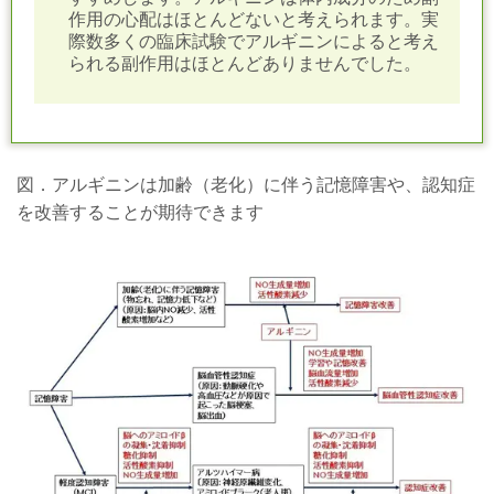
作用の心配はほとんどないと考えられます。
実
際数多くの臨床試験でアルギニンによると考え
られる副作用はほとんどありませんでした。
図．アルギニンは加齢（老化）に伴う記憶障害や、認知症
を改善することが期待できます