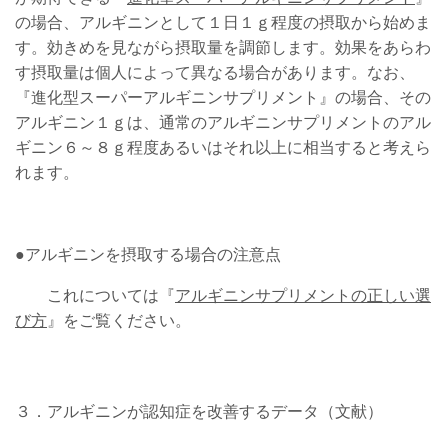
の場合、アルギニンとして１日１ｇ程度の摂取から始めま
す。効きめを見ながら摂取量を調節します。効果をあらわ
す摂取量は個人によって異なる場合があります。なお、
『進化型スーパーアルギニンサプリメント』の場合、その
アルギニン１ｇは、通常のアルギニンサプリメントのアル
ギニン６～８ｇ程度あるいはそれ以上に相当すると考えら
れます。
●アルギニンを摂取する場合の注意点
これについては『
アルギニンサプリメントの正しい選
び方
』をご覧ください。
３．アルギニンが認知症を改善するデータ（文献）