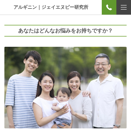
アルギニン｜ジェイエヌピー研究所
あなたはどんなお悩みをお持ちですか？