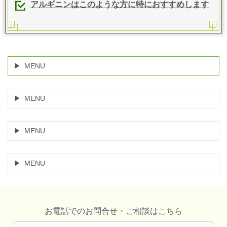
アルギニンはこのような方に特におすすめします
MENU
MENU
MENU
MENU
お電話でのお問合せ・ご相談はこちら