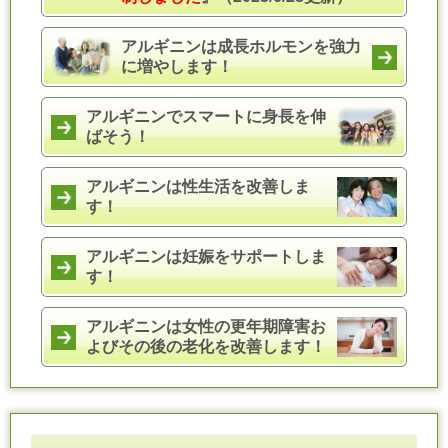
アルギニンは成長ホルモンを強力
に増やします！
アルギニンでスマートに身長を伸
ばそう！
アルギニンは性生活を改善しま
す！
アルギニンは妊娠をサポートしま
す！
アルギニンは女性の更年期障害お
よびその後の老化を改善します！