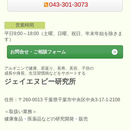
043-301-3073
営業時間
平日9:00～18:00（土曜、日曜、祝日、年末年始を除きま
す）
お問合せ・ご相談フォーム
アルギニンで健康、若返り、長寿、美容、子供の
成長や身長、生活習慣病などをサポートする
ジェイエヌピー研究所
住所
：〒260-0013 千葉県千葉市中央区中央3-17-1-2108
＜取扱い業務＞
健康食品
・
医薬品などの研究開発
・
販売