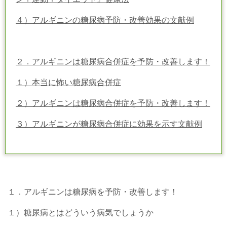
４）アルギニンの糖尿病予防・改善効果の文献例
２．アルギニンは糖尿病合併症を予防・改善します！
１）本当に怖い糖尿病合併症
２）アルギニンは糖尿病合併症を予防・改善します！
３）アルギニンが糖尿病合併症に効果を示す文献例
１．アルギニンは糖尿病を予防・改善します！
１）糖尿病とはどういう病気でしょうか