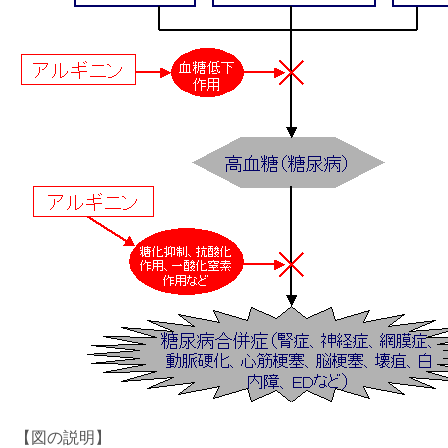
【図の説明】