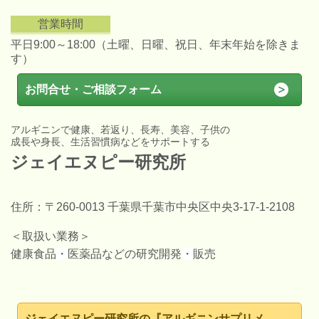
営業時間
平日9:00～18:00（土曜、日曜、祝日、年末年始を除きま
す）
お問合せ・ご相談フォーム
アルギニンで健康、若返り、長寿、美容、子供の
成長や身長、生活習慣病などをサポートする
ジェイエヌピー研究所
住所
：〒260-0013 千葉県千葉市中央区中央3-17-1-2108
＜取扱い業務＞
健康食品
・
医薬品などの研究開発
・
販売
ジェイエヌピー研究所の『アルギニンサプリメ