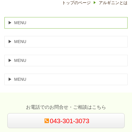
トップのページ
アルギニンとは
MENU
MENU
MENU
MENU
お電話でのお問合せ・ご相談はこちら
043-301-3073